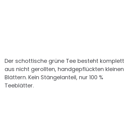
Der schottische grüne Tee besteht komplett
aus nicht gerollten, handgepflückten kleinen
Blättern. Kein Stängelanteil, nur 100 %
Teeblätter.