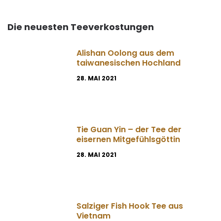
Die neuesten Teeverkostungen
Alishan Oolong aus dem
taiwanesischen Hochland
28. MAI 2021
Tie Guan Yin – der Tee der
eisernen Mitgefühlsgöttin
28. MAI 2021
Salziger Fish Hook Tee aus
Vietnam