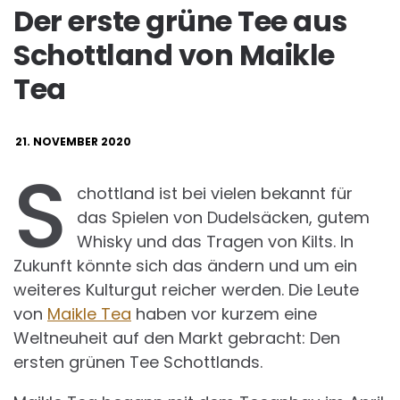
Der erste grüne Tee aus
Schottland von Maikle
Tea
21. NOVEMBER 2020
S
chottland ist bei vielen bekannt für
das Spielen von Dudelsäcken, gutem
Whisky und das Tragen von Kilts. In
Zukunft könnte sich das ändern und um ein
weiteres Kulturgut reicher werden. Die Leute
von
Maikle Tea
haben vor kurzem eine
Weltneuheit auf den Markt gebracht: Den
ersten grünen Tee Schottlands.