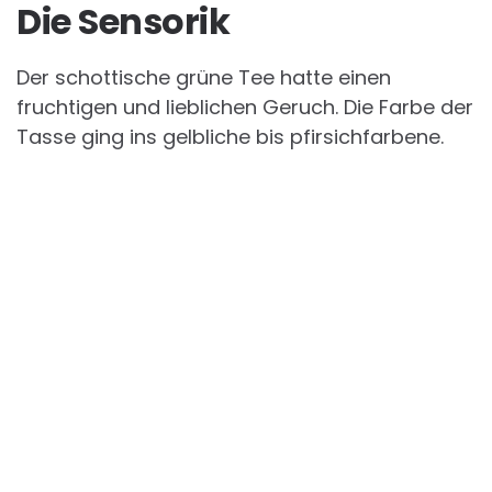
Die Sensorik
Der schottische grüne Tee hatte einen
fruchtigen und lieblichen Geruch. Die Farbe der
Tasse ging ins gelbliche bis pfirsichfarbene.