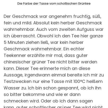
Die Farbe der Tasse vom schottischen Grüntee
Der Geschmack war angenehm fruchtig, süß,
fein und mild. Absolut kein herber Geschmack
wahrnehmbar. Auch vom zweiten Aufguss war
ich überrascht. Obwohl ich den Tee hier ganze
5 Minuten ziehen ließ, war kein herber
Geschmack wahrnehmbar. Ein echter
Teekenner erzählte mir mal, dass guter
chinesischer grüner Tee nicht bitter werden
kann. Dieser Tee erinnerte mich an diese
Aussage, irgendwann einmal bereite ich mir zu
Testzwecken nur eine Tasse mit 100°C heißem
Wasser zu. Ich bin schon gespannt, ob ich ihn
so bitter bekomme und wie er dann
schmecken wird. Oder ob ich dann sagen
kann, guter schottischer grüner Tee wird nicht