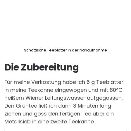
Schottische Teeblätter in der Nahaufnahme
Die Zubereitung
Für meine Verkostung habe ich 6 g Teeblätter
in meine Teekanne eingewogen und mit 80°C
heißem Wiener Leitungswasser aufgegossen.
Den Grüntee ließ ich dann 3 Minuten lang
ziehen und goss den fertigen Tee über ein
Metallsieb in eine zweite Teekanne.