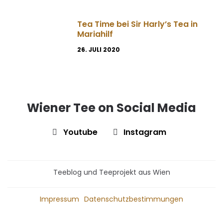
Tea Time bei Sir Harly’s Tea in
Mariahilf
26. JULI 2020
Wiener Tee on Social Media
Youtube
Instagram
Teeblog und Teeprojekt aus Wien
Impressum
Datenschutzbestimmungen