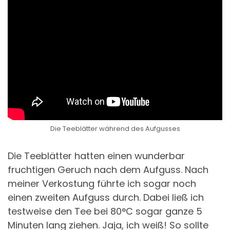
Die Teeblätter während des Aufgusses
Die Teeblätter hatten einen wunderbar
fruchtigen Geruch nach dem Aufguss. Nach
meiner Verkostung führte ich sogar noch
einen zweiten Aufguss durch. Dabei ließ ich
testweise den Tee bei 80°C sogar ganze 5
Minuten lang ziehen. Jaja, ich weiß! So sollte