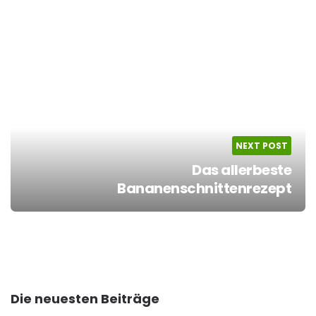
NEXT POST
Das allerbeste
Bananenschnittenrezept
Die neuesten Beiträge