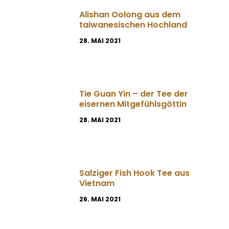
Alishan Oolong aus dem
taiwanesischen Hochland
28. MAI 2021
Tie Guan Yin – der Tee der
eisernen Mitgefühlsgöttin
28. MAI 2021
Salziger Fish Hook Tee aus
Vietnam
26. MAI 2021