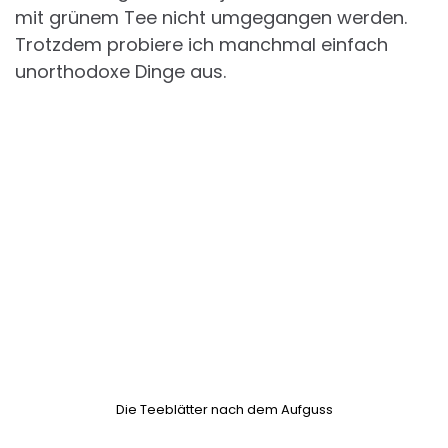
mit grünem Tee nicht umgegangen werden.
Trotzdem probiere ich manchmal einfach
unorthodoxe Dinge aus.
Die Teeblätter nach dem Aufguss