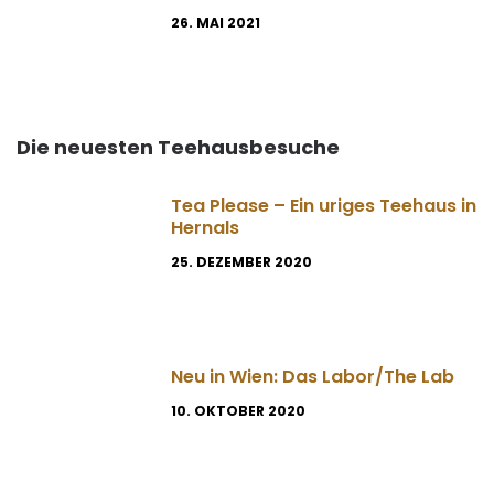
26. MAI 2021
Die neuesten Teehausbesuche
Tea Please – Ein uriges Teehaus in
Hernals
25. DEZEMBER 2020
Neu in Wien: Das Labor/The Lab
10. OKTOBER 2020