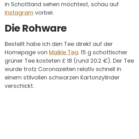
in Schottland sehen möchtest, schau auf
Instagram
vorbei.
Die Rohware
Bestellt habe ich den Tee direkt auf der
Homepage von
Maikle Tea
. 15 g schottischer
grüner Tee kosteten £ 18 (rund 20.2 €). Der Tee
wurde trotz Coronazeiten relativ schnell in
einem stilvollen schwarzen Kartonzylinder
verschickt.