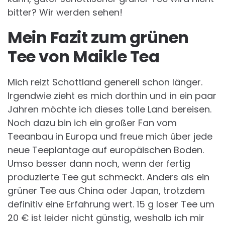
bitter? Wir werden sehen!
Mein Fazit zum grünen
Tee von Maikle Tea
Mich reizt Schottland generell schon länger.
Irgendwie zieht es mich dorthin und in ein paar
Jahren möchte ich dieses tolle Land bereisen.
Noch dazu bin ich ein großer Fan vom
Teeanbau in Europa und freue mich über jede
neue Teeplantage auf europäischen Boden.
Umso besser dann noch, wenn der fertig
produzierte Tee gut schmeckt. Anders als ein
grüner Tee aus China oder Japan, trotzdem
definitiv eine Erfahrung wert. 15 g loser Tee um
20 € ist leider nicht günstig, weshalb ich mir