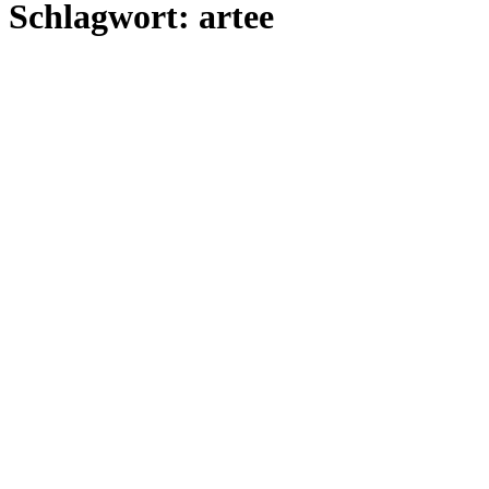
Schlagwort:
artee