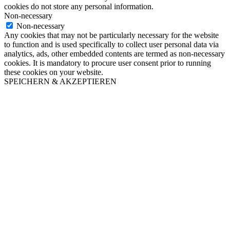
cookies do not store any personal information.
Non-necessary
Non-necessary
Any cookies that may not be particularly necessary for the website
to function and is used specifically to collect user personal data via
analytics, ads, other embedded contents are termed as non-necessary
cookies. It is mandatory to procure user consent prior to running
these cookies on your website.
SPEICHERN & AKZEPTIEREN