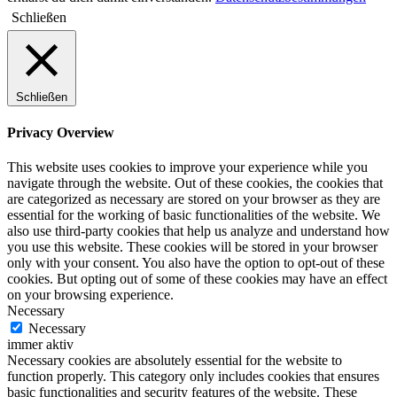
Schließen
Schließen
Privacy Overview
This website uses cookies to improve your experience while you
navigate through the website. Out of these cookies, the cookies that
are categorized as necessary are stored on your browser as they are
essential for the working of basic functionalities of the website. We
also use third-party cookies that help us analyze and understand how
you use this website. These cookies will be stored in your browser
only with your consent. You also have the option to opt-out of these
cookies. But opting out of some of these cookies may have an effect
on your browsing experience.
Necessary
Necessary
immer aktiv
Necessary cookies are absolutely essential for the website to
function properly. This category only includes cookies that ensures
basic functionalities and security features of the website. These