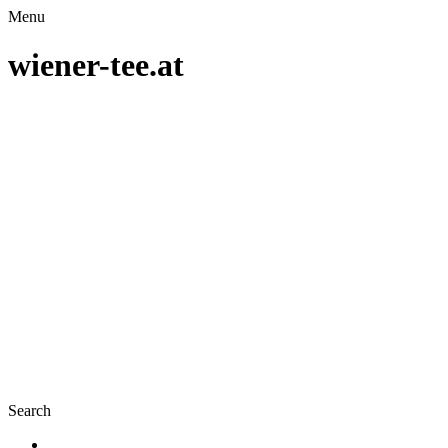
Menu
wiener-tee.at
Search