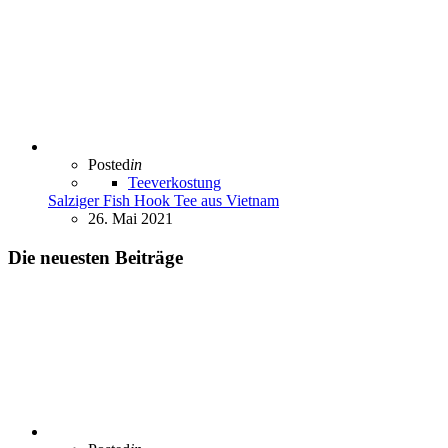
Posted
in
Teeverkostung
Salziger Fish Hook Tee aus Vietnam
26. Mai 2021
Die neuesten Beiträge