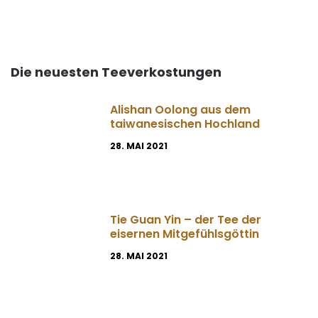
Die neuesten Teeverkostungen
Alishan Oolong aus dem
taiwanesischen Hochland
28. MAI 2021
Tie Guan Yin – der Tee der
eisernen Mitgefühlsgöttin
28. MAI 2021