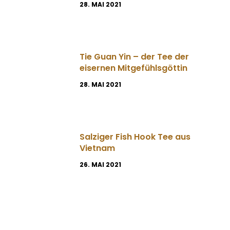
28. MAI 2021
Tie Guan Yin – der Tee der
eisernen Mitgefühlsgöttin
28. MAI 2021
Salziger Fish Hook Tee aus
Vietnam
26. MAI 2021