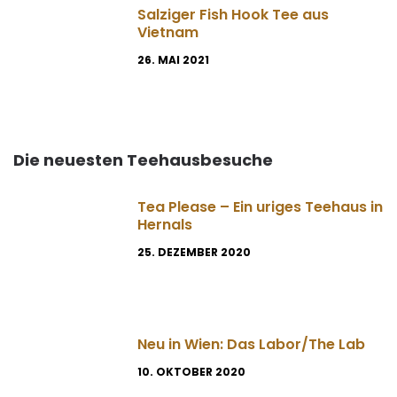
Salziger Fish Hook Tee aus
Vietnam
26. MAI 2021
Die neuesten Teehausbesuche
Tea Please – Ein uriges Teehaus in
Hernals
25. DEZEMBER 2020
Neu in Wien: Das Labor/The Lab
10. OKTOBER 2020