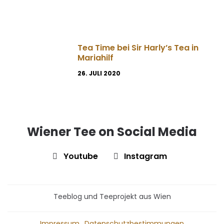
Tea Time bei Sir Harly’s Tea in
Mariahilf
26. JULI 2020
Wiener Tee on Social Media
Youtube
Instagram
Teeblog und Teeprojekt aus Wien
Impressum
Datenschutzbestimmungen