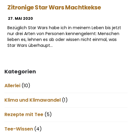
Zitronige Star Wars Machtkekse
27. MAI 2020
Bezüglich Star Wars habe ich in meinem Leben bis jetzt
nur drei Arten von Personen kennengelernt: Menschen
lieben es, lehnen es ab oder wissen nicht einmal, was
Star Wars überhaupt…
Kategorien
Allerlei
(10)
Klima und Klimawandel
(1)
Rezepte mit Tee
(5)
Tee-Wissen
(4)