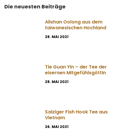
Die neuesten Beiträge
Alishan Oolong aus dem
taiwanesischen Hochland
28. MAI 2021
Tie Guan Yin – der Tee der
eisernen Mitgefühlsgöttin
28. MAI 2021
Salziger Fish Hook Tee aus
Vietnam
26. MAI 2021