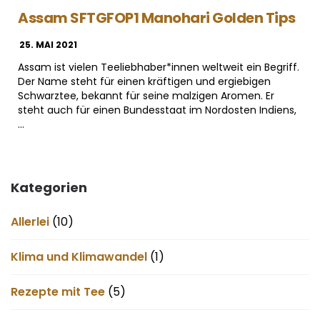
Assam SFTGFOP1 Manohari Golden Tips
25. MAI 2021
Assam ist vielen Teeliebhaber*innen weltweit ein Begriff.
Der Name steht für einen kräftigen und ergiebigen
Schwarztee, bekannt für seine malzigen Aromen. Er
steht auch für einen Bundesstaat im Nordosten Indiens,
…
Kategorien
Allerlei
(10)
Klima und Klimawandel
(1)
Rezepte mit Tee
(5)