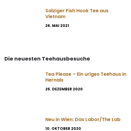
Salziger Fish Hook Tee aus
Vietnam
26. MAI 2021
Die neuesten Teehausbesuche
Tea Please – Ein uriges Teehaus in
Hernals
25. DEZEMBER 2020
Neu in Wien: Das Labor/The Lab
10. OKTOBER 2020