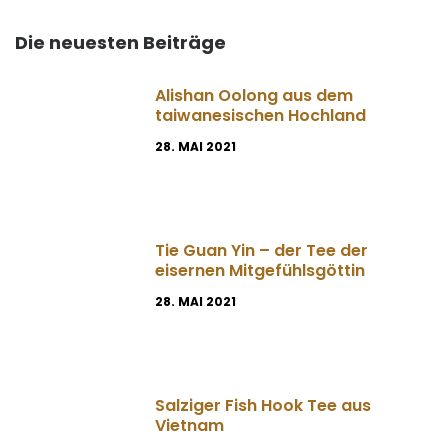
Die neuesten Beiträge
Alishan Oolong aus dem
taiwanesischen Hochland
28. MAI 2021
Tie Guan Yin – der Tee der
eisernen Mitgefühlsgöttin
28. MAI 2021
Salziger Fish Hook Tee aus
Vietnam