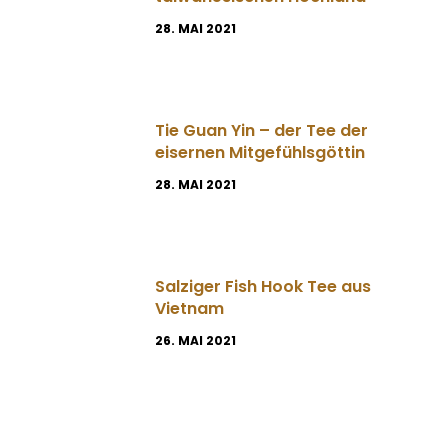
28. MAI 2021
Tie Guan Yin – der Tee der
eisernen Mitgefühlsgöttin
28. MAI 2021
Salziger Fish Hook Tee aus
Vietnam
26. MAI 2021