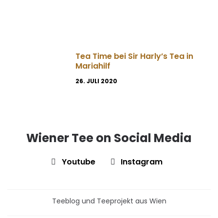
Tea Time bei Sir Harly’s Tea in
Mariahilf
26. JULI 2020
Wiener Tee on Social Media
Youtube
Instagram
Teeblog und Teeprojekt aus Wien