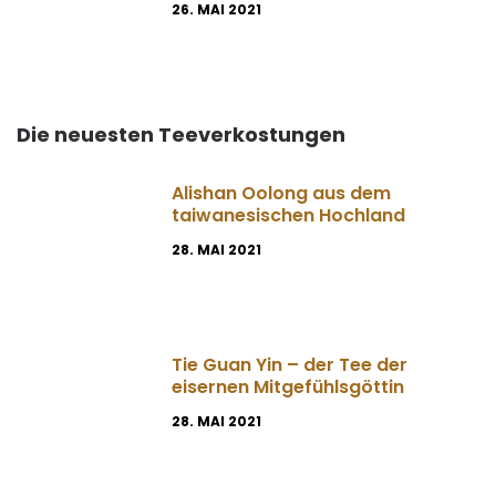
26. MAI 2021
Die neuesten Teeverkostungen
Alishan Oolong aus dem
taiwanesischen Hochland
28. MAI 2021
Tie Guan Yin – der Tee der
eisernen Mitgefühlsgöttin
28. MAI 2021