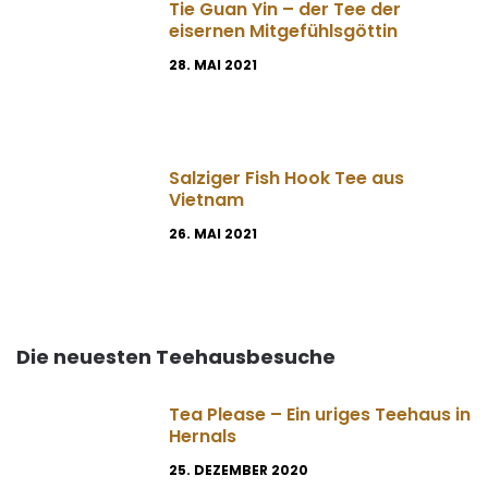
Tie Guan Yin – der Tee der
eisernen Mitgefühlsgöttin
28. MAI 2021
Salziger Fish Hook Tee aus
Vietnam
26. MAI 2021
Die neuesten Teehausbesuche
Tea Please – Ein uriges Teehaus in
Hernals
25. DEZEMBER 2020