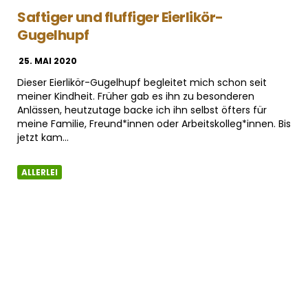
Saftiger und fluffiger Eierlikör-
Gugelhupf
25. MAI 2020
Dieser Eierlikör-Gugelhupf begleitet mich schon seit
meiner Kindheit. Früher gab es ihn zu besonderen
Anlässen, heutzutage backe ich ihn selbst öfters für
meine Familie, Freund*innen oder Arbeitskolleg*innen. Bis
jetzt kam…
ALLERLEI