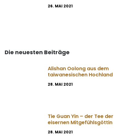
26. MAI 2021
Die neuesten Beiträge
Alishan Oolong aus dem
taiwanesischen Hochland
28. MAI 2021
Tie Guan Yin – der Tee der
eisernen Mitgefühlsgöttin
28. MAI 2021