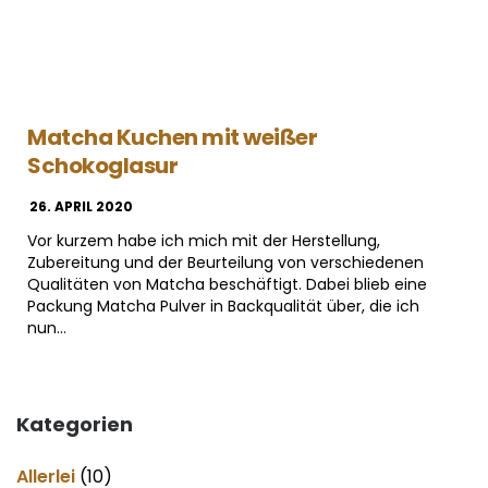
Matcha Kuchen mit weißer
Schokoglasur
26. APRIL 2020
Vor kurzem habe ich mich mit der Herstellung,
Zubereitung und der Beurteilung von verschiedenen
Qualitäten von Matcha beschäftigt. Dabei blieb eine
Packung Matcha Pulver in Backqualität über, die ich
nun…
Kategorien
Allerlei
(10)