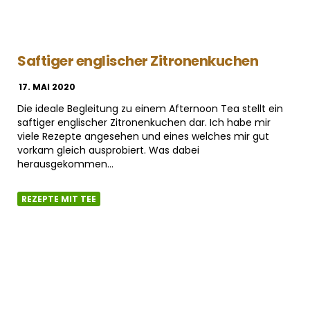
Saftiger englischer Zitronenkuchen
17. MAI 2020
Die ideale Begleitung zu einem Afternoon Tea stellt ein
saftiger englischer Zitronenkuchen dar. Ich habe mir
viele Rezepte angesehen und eines welches mir gut
vorkam gleich ausprobiert. Was dabei
herausgekommen…
REZEPTE MIT TEE