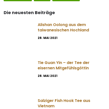
Die neuesten Beiträge
Alishan Oolong aus dem
taiwanesischen Hochland
28. MAI 2021
Tie Guan Yin – der Tee der
eisernen Mitgefühlsgöttin
28. MAI 2021
Salziger Fish Hook Tee aus
Vietnam