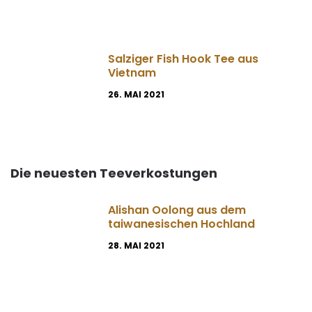
Salziger Fish Hook Tee aus
Vietnam
26. MAI 2021
Die neuesten Teeverkostungen
Alishan Oolong aus dem
taiwanesischen Hochland
28. MAI 2021