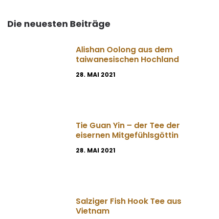
Die neuesten Beiträge
Alishan Oolong aus dem
taiwanesischen Hochland
28. MAI 2021
Tie Guan Yin – der Tee der
eisernen Mitgefühlsgöttin
28. MAI 2021
Salziger Fish Hook Tee aus
Vietnam