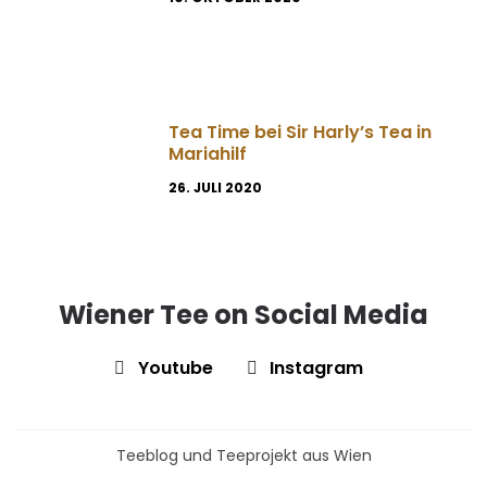
Tea Time bei Sir Harly’s Tea in
Mariahilf
26. JULI 2020
Wiener Tee on Social Media
Youtube
Instagram
Teeblog und Teeprojekt aus Wien