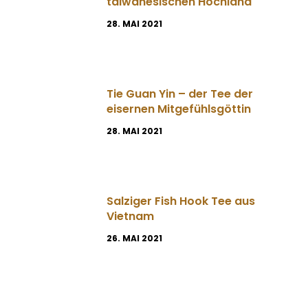
taiwanesischen Hochland
28. MAI 2021
Tie Guan Yin – der Tee der
eisernen Mitgefühlsgöttin
28. MAI 2021
Salziger Fish Hook Tee aus
Vietnam
26. MAI 2021