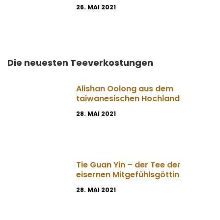
26. MAI 2021
Die neuesten Teeverkostungen
Alishan Oolong aus dem
taiwanesischen Hochland
28. MAI 2021
Tie Guan Yin – der Tee der
eisernen Mitgefühlsgöttin
28. MAI 2021