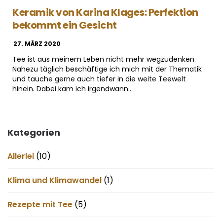
Keramik von Karina Klages: Perfektion
bekommt ein Gesicht
27. MÄRZ 2020
Tee ist aus meinem Leben nicht mehr wegzudenken.
Nahezu täglich beschäftige ich mich mit der Thematik
und tauche gerne auch tiefer in die weite Teewelt
hinein. Dabei kam ich irgendwann…
Kategorien
Allerlei
(10)
Klima und Klimawandel
(1)
Rezepte mit Tee
(5)